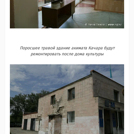
Поросшее травой здание акимата Качара будут
ремонтировать после дома культуры