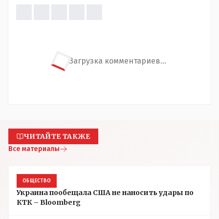
Загрузка комментариев...
ЧИТАЙТЕ ТАКЖЕ
Все материалы
ОБЩЕСТВО
Украина пообещала США не наносить удары по
КТК – Bloomberg