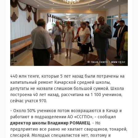
440 млн тенге, которые 5 лет назад были потрачены на
капитальный ремонт Качарской средней школы,
депутаты не назвали слишком большой суммой. Школа
построена 40 лет назад, рассчитана на 1 100 учеников,
сейчас учатся 970.
- Около 50% учеников потом возвращаются в Качар и
работают в подразделении АО «ССГПО», - сообщил
директор школы Владимир РОМАНЕЦ
. - Но
предприятию все равно не хватает сварщиков, токарей,
слесарей. Молодых специалистов нет, поэтому и