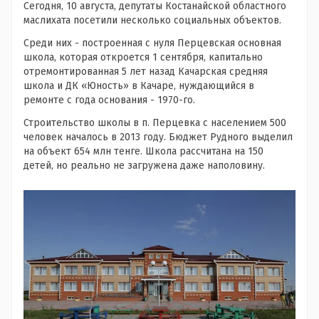
Сегодня, 10 августа, депутаты Костанайской областного
маслихата посетили несколько социальных объектов.
Среди них - построенная с нуля Перцевская основная
школа, которая откроется 1 сентября, капитально
отремонтированная 5 лет назад Качарская средняя
школа и ДК «Юность» в Качаре, нуждающийся в
ремонте с года основания - 1970-го.
Строительство школы в п. Перцевка с населением 500
человек началось в 2013 году. Бюджет Рудного выделил
на объект 654 млн тенге. Школа рассчитана на 150
детей, но реально не загружена даже наполовину.