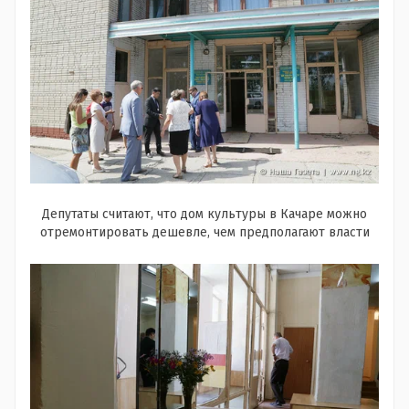
Депутаты считают, что дом культуры в Качаре можно
отремонтировать дешевле, чем предполагают власти