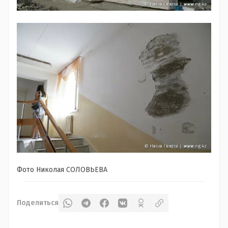
Фото Николая СОЛОВЬЕВА
Поделиться