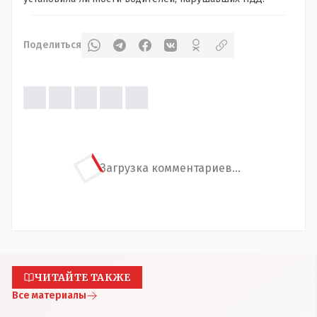
Поделиться
Загрузка комментариев...
ЧИТАЙТЕ ТАКЖЕ
Все материалы