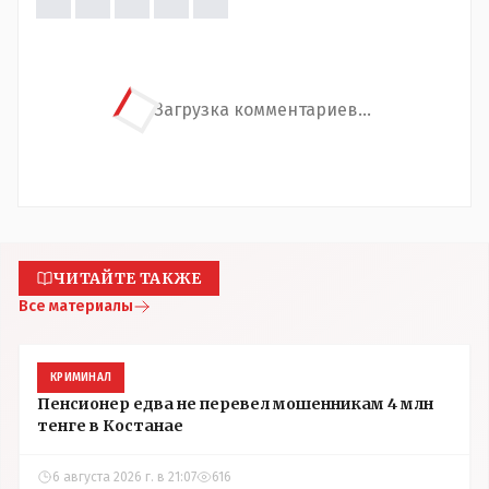
Загрузка комментариев...
ЧИТАЙТЕ ТАКЖЕ
Все материалы
КРИМИНАЛ
Пенсионер едва не перевел мошенникам 4 млн
тенге в Костанае
6 августа 2026 г. в 21:07
616