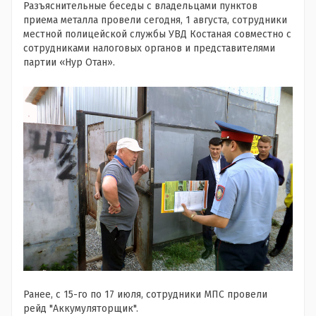
Разъяснительные беседы с владельцами пунктов
приема металла провели сегодня, 1 августа, сотрудники
местной полицейской службы УВД Костаная совместно с
сотрудниками налоговых органов и представителями
партии «Нур Отан».
Ранее, с 15-го по 17 июля, сотрудники МПС провели
рейд "Аккумуляторщик".