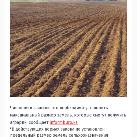
Чиновники заявили, что необходимо установить
максимальный размер земель, которые смогут получить
аграрии, сообщает
informburo.kz
.
"В действующих нормах закона не установлен
предельный размер земель сельхозназначения