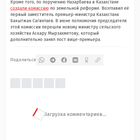
Кроме того, по поручению Назарбаева в Казахстане
создали комиссию
по земельной реформе. Возглавил её
первый заместитель премьер-министра Казахстана
Бакытжан Сагинтаев. В июне полномочия председателя
этой комиссии перешли новому министру сельского
хозяйства Аскару Мырзахметову, который
дополнительно занял пост вице-премьера.
Поделиться
Загрузка комментариев...