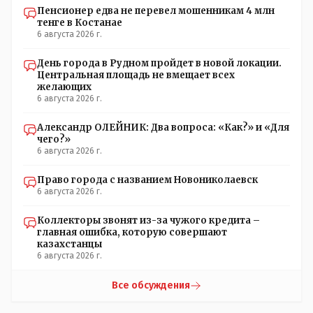
Пенсионер едва не перевел мошенникам 4 млн
тенге в Костанае
6 августа 2026 г.
День города в Рудном пройдет в новой локации.
Центральная площадь не вмещает всех
желающих
6 августа 2026 г.
Александр ОЛЕЙНИК: Два вопроса: «Как?» и «Для
чего?»
6 августа 2026 г.
Право города с названием Новониколаевск
6 августа 2026 г.
Коллекторы звонят из-за чужого кредита –
главная ошибка, которую совершают
казахстанцы
6 августа 2026 г.
Все обсуждения