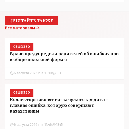
ЧИТАЙТЕ ТАКЖЕ
Все материалы
ОБЩЕСТВО
Врачи предупредили родителей об ошибках при
выборе школьной формы
6 августа 2026 г. в 13:10
301
ОБЩЕСТВО
Коллекторы звонят из-за чужого кредита –
главная ошибка, которую совершают
казахстанцы
6 августа 2026 г. в 11:46
1845