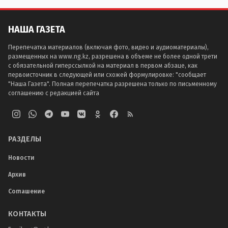
НАША ГАЗЕТА
Перепечатка материалов (включая фото, видео и аудиоматериалы),
размещенных на www.ng.kz, разрешена в объеме не более одной трети
с обязательной гиперссылкой на материал в первом абзаце, как
первоисточник в следующей или схожей формулировке: "сообщает
"Наша Газета". Полная перепечатка разрешена только по письменному
соглашению с редакцией сайта
РАЗДЕЛЫ
Новости
Архив
Соглашение
КОНТАКТЫ