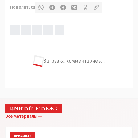
Поделиться
Загрузка комментариев...
ЧИТАЙТЕ ТАКЖЕ
Все материалы
КРИМИНАЛ