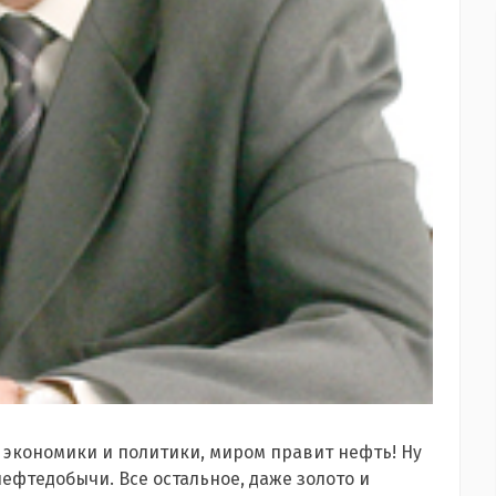
экономики и политики, миром правит нефть! Ну
ефтедобычи. Все остальное, даже золото и