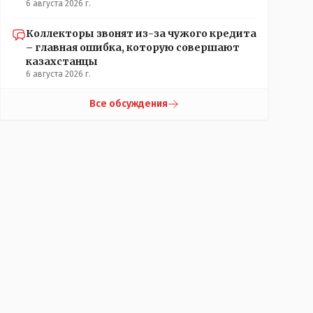
6 августа 2026 г.
Коллекторы звонят из-за чужого кредита
– главная ошибка, которую совершают
казахстанцы
6 августа 2026 г.
Все обсуждения