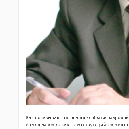
Как показывают последние события мировой 
и газ немножко как сопутствующий элемент н