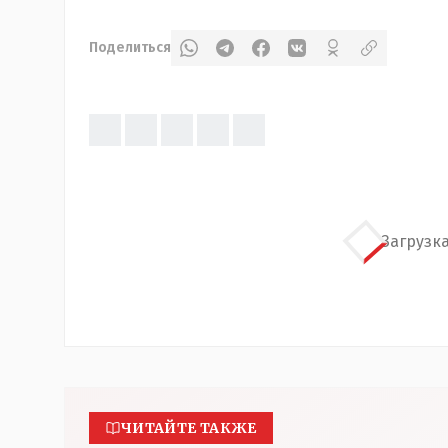
Поделиться
Загрузка
ЧИТАЙТЕ ТАКЖЕ