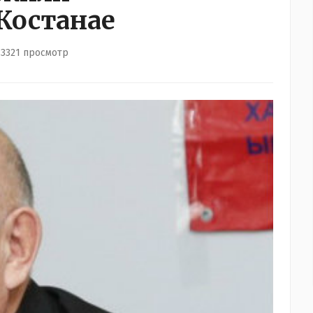
Костанае
3321 просмотр