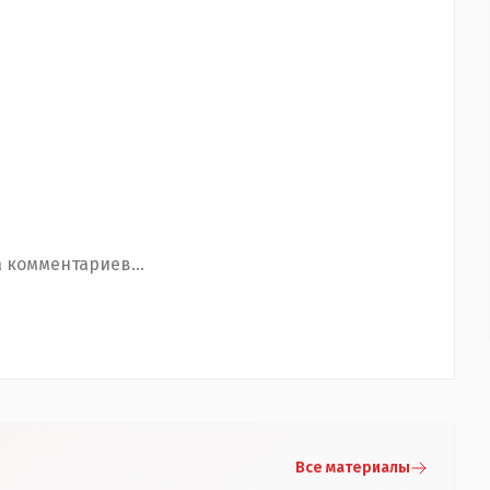
 комментариев...
Все материалы