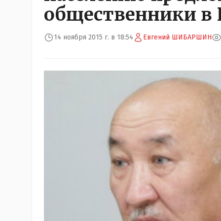
общественники в 
14 ноября 2015 г. в 18:54
Евгений ШИБАРШИН