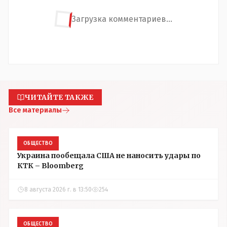
Загрузка комментариев...
ЧИТАЙТЕ ТАКЖЕ
Все материалы
ОБЩЕСТВО
Украина пообещала США не наносить удары по
КТК – Bloomberg
8 августа 2026 г. в 13:50
254
ОБЩЕСТВО