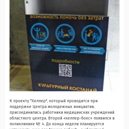
К проекту "Хелпер", который проводится при
поддержке Центра молодежных инициатив,
присоединились работники медицинских учреждений
областного центра. Второй «хелпер-бокс» появился в
поликлинике № 4. До конца недели планируется