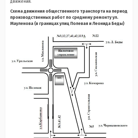
движения.
Схема движения общественного транспорта на период
производственных работ по среднему ремонту ул.
Мауленова (в границах улиц Полевая и Леонида Беды)