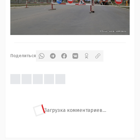
Поделиться
Загрузка комментариев...