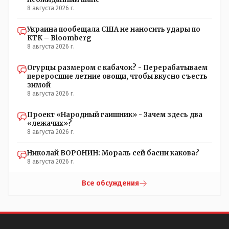
8 августа 2026 г.
Украина пообещала США не наносить удары по
КТК – Bloomberg
8 августа 2026 г.
Огурцы размером с кабачок? - Перерабатываем
переросшие летние овощи, чтобы вкусно съесть
зимой
8 августа 2026 г.
Проект «Народный гаишник» - Зачем здесь два
«лежачих»?
8 августа 2026 г.
Николай ВОРОНИН: Мораль сей басни какова?
8 августа 2026 г.
Все обсуждения