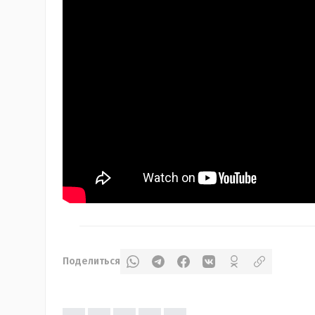
Поделиться