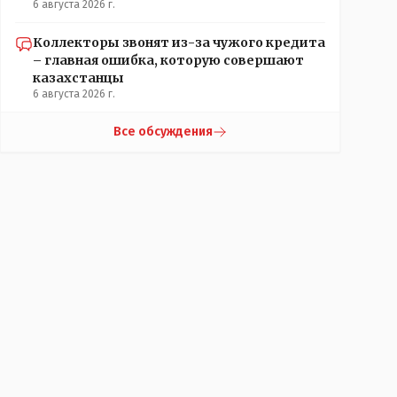
6 августа 2026 г.
Коллекторы звонят из-за чужого кредита
– главная ошибка, которую совершают
казахстанцы
6 августа 2026 г.
Все обсуждения