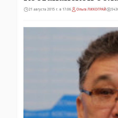
21 августа 2015 г. в 17:06
Ольга ЛИХОГРАЙ
543