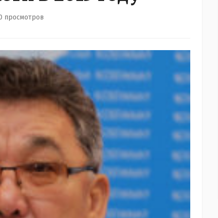
0 просмотров