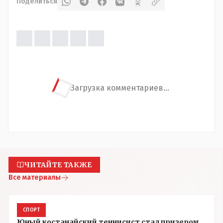
Поделиться
Загрузка комментариев...
ЧИТАЙТЕ ТАКЖЕ
Все материалы
СПОРТ
Юный костанайский теннисист стал призером