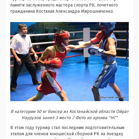
памяти заслуженного мастера спорта РК, почетного
гражданина Костаная Александра Мирошниченко.
В категории 50 кг боксер из Костанайской области Ойрат
Наурузов занял 3 место / Фото из архива "НГ"
В этом году турнир стал последним подготовительным
этапом для членов юношеской сборной РК на поездку