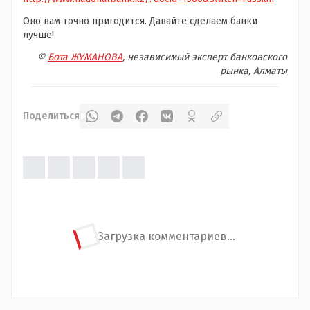
Оно вам точно пригодится. Давайте сделаем банки
лучше!
©
Бота ЖУМАНОВА
, независимый эксперт банковского
рынка, Алматы
Поделиться
Загрузка комментариев...