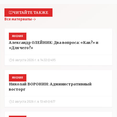
ЧИТАЙТЕ ТАКЖЕ
Все материалы
МНЕНИЯ
Александр ОЛЕЙНИК: Два вопроса: «Как?» и
«Для чего?»
6 августа 2026 г. в 14:32
495
МНЕНИЯ
Николай ВОРОНИН: Административный
восторг
2 августа 2026 г. в 13:40
677