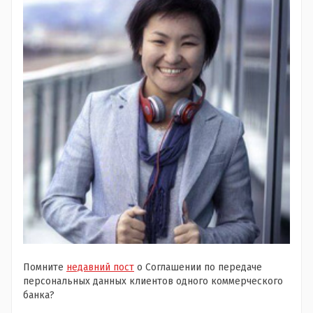
Помните
недавний пост
о Соглашении по передаче
персональных данных клиентов одного коммерческого
банка?