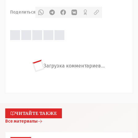
Поделиться
Загрузка комментариев...
ЧИТАЙТЕ ТАКЖЕ
Все материалы