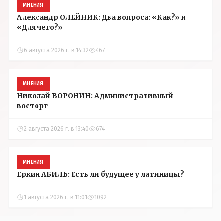
МНЕНИЯ
Александр ОЛЕЙНИК: Два вопроса: «Как?» и
«Для чего?»
6 августа 2026 г. в 14:32
467
МНЕНИЯ
Николай ВОРОНИН: Административный
восторг
2 августа 2026 г. в 13:40
674
МНЕНИЯ
Еркин АБИЛЬ: Есть ли будущее у латиницы?
1 августа 2026 г. в 11:01
1092