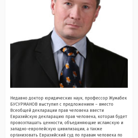
Недавно доктор юридических наук, профессор Жумабек
БУСУРМАНОВ выступил с предложением – вместо
Всеобщей декларации прав человека ввести
Евразийскую декларацию прав человека, которая будет
провозглашать ценности, объединяющие исламскую и
западно-европейскую цивилизации, а также
организовать Евразийский суд по правам человека по