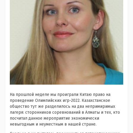
На прошлой неделе мы проиграли Китаю право на
проведение Олимпийских игр-2022. Казахстанское
общество тут же разделилось на два непримиримых
лагеря: сторонников соревнований в Алматы и тех, кто
посчитал данное мероприятие экономически
невыгодным и неуместным в нашей стране.