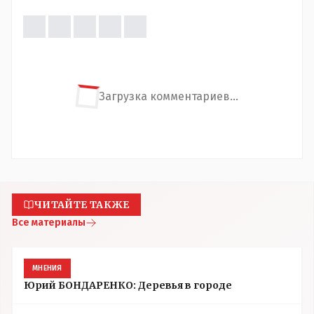
Загрузка комментариев...
ЧИТАЙТЕ ТАКЖЕ
Все материалы
МНЕНИЯ
Юрий БОНДАРЕНКО: Деревья в городе