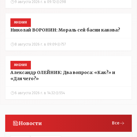
9 августа 2026 г. в 09:12
298
МНЕНИЯ
Николай ВОРОНИН: Мораль сей басни какова?
8 августа 2026 г. в 09:09
757
МНЕНИЯ
Александр ОЛЕЙНИК: Два вопроса: «Как?» и
«Для чего?»
6 августа 2026 г. в 14:32
554
Новости
Все