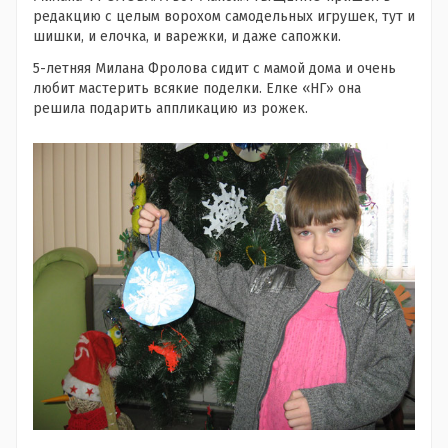
редакцию с целым ворохом самодельных игрушек, тут и
шишки, и елочка, и варежки, и даже сапожки.
5-летняя Милана Фролова сидит с мамой дома и очень
любит мастерить всякие поделки. Елке «НГ» она
решила подарить аппликацию из рожек.