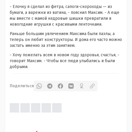
- Елочку я сделал из фетра, сапоги-скороходы — из
бумаги, а варежки из ватина, - пояснил Максим. - А еще
мы вместе с мамой кедровые шишки превратили в
новогодние игрушки с красивыми ленточками.
Раньше большим увлечением Максима были пазлы, а
теперь он любит конструкторы. И дома его часто можно
застать именно за этим занятием.
- Хочу пожелать всем в новом году здоровья, счастья, -
говорит Максим. - Чтобы все люди улыбались и были
добрыми.
Поделиться