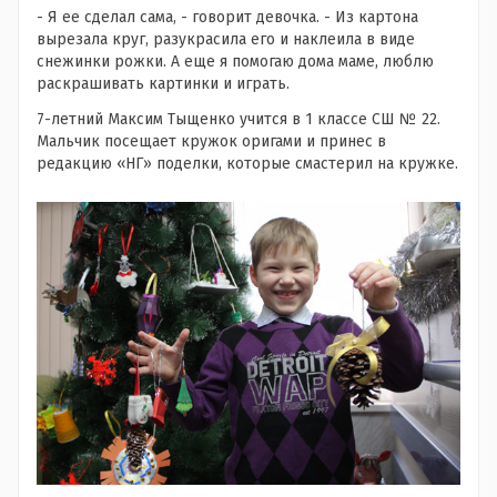
- Я ее сделал сама, - говорит девочка. - Из картона
вырезала круг, разукрасила его и наклеила в виде
снежинки рожки. А еще я помогаю дома маме, люблю
раскрашивать картинки и играть.
7-летний Максим Тыщенко учится в 1 классе СШ № 22.
Мальчик посещает кружок оригами и принес в
редакцию «НГ» поделки, которые смастерил на кружке.