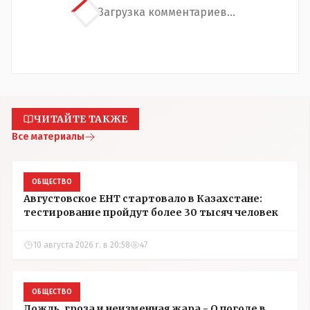
Загрузка комментариев...
ЧИТАЙТЕ ТАКЖЕ
Все материалы
ОБЩЕСТВО
Августовское ЕНТ стартовало в Казахстане:
тестирование пройдут более 30 тысяч человек
10 августа 2026 г. в 20:58
47
ОБЩЕСТВО
Дождь, гроза и неизменная жара - О погоде в