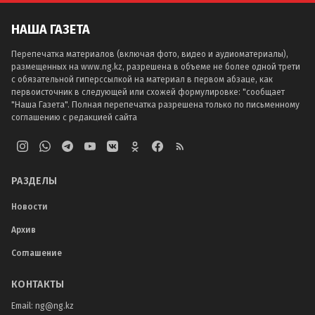
НАША ГАЗЕТА
Перепечатка материалов (включая фото, видео и аудиоматериалы),
размещенных на www.ng.kz, разрешена в объеме не более одной трети
с обязательной гиперссылкой на материал в первом абзаце, как
первоисточник в следующей или схожей формулировке: "сообщает
"Наша Газета". Полная перепечатка разрешена только по письменному
соглашению с редакцией сайта
РАЗДЕЛЫ
Новости
Архив
Соглашение
КОНТАКТЫ
Email:
ng@ng.kz