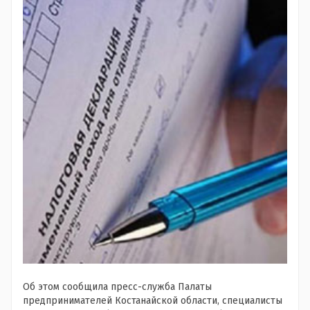
Об этом сообщила пресс-служба Палаты
предпринимателей Костанайской области, специалисты