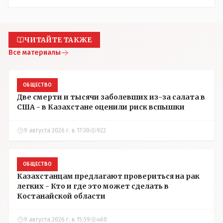
ЧИТАЙТЕ ТАКЖЕ
Все материалы
ОБЩЕСТВО
Две смерти и тысячи заболевших из-за салата в
США - в Казахстане оценили риск вспышки
9 августа 2026 г. в 17:30
922
ОБЩЕСТВО
Казахстанцам предлагают провериться на рак
легких - Кто и где это может сделать в
Костанайской области
9 августа 2026 г. в 15:59
460