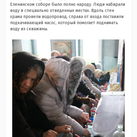
Еленинском соборе было полно народу. Люди набирали
воду в специально отведенных местах. Вдоль стен
храма провели водопровод, справа от входа поставили
подкачивающий насос, который помогает поднимать
воду из скважины.