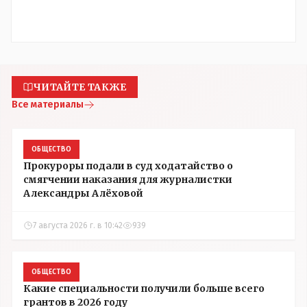
ЧИТАЙТЕ ТАКЖЕ
Все материалы
ОБЩЕСТВО
Прокуроры подали в суд ходатайство о
смягчении наказания для журналистки
Александры Алёховой
7 августа 2026 г. в 10:42
939
ОБЩЕСТВО
Какие специальности получили больше всего
грантов в 2026 году