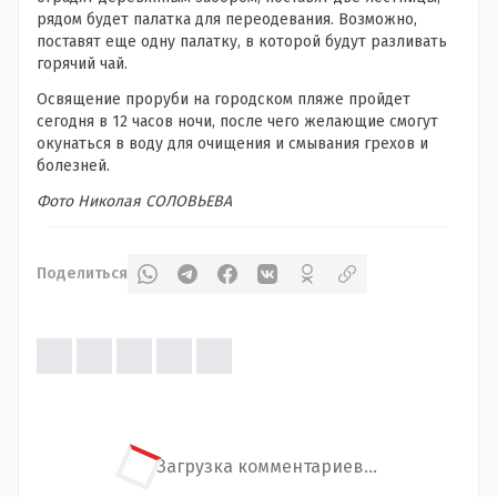
рядом будет палатка для переодевания. Возможно,
поставят еще одну палатку, в которой будут разливать
горячий чай.
Освящение проруби на городском пляже пройдет
сегодня в 12 часов ночи, после чего желающие смогут
окунаться в воду для очищения и смывания грехов и
болезней.
Фото Николая СОЛОВЬЕВА
Поделиться
Загрузка комментариев...