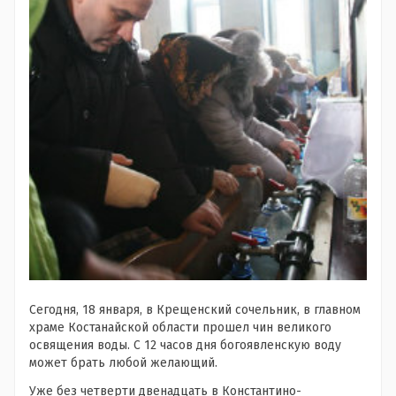
Сегодня, 18 января, в Крещенский сочельник, в главном
храме Костанайской области прошел чин великого
освящения воды. С 12 часов дня богоявленскую воду
может брать любой желающий.
Уже без четверти двенадцать в Константино-