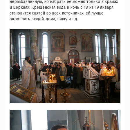
неразбавленную, но набрать ее можно только в храмах
и церквях. Крещенская вода в ночь с 18 на 19 января
становится святой во всех источниках, ей лучше
окроплять людей, дома, пищу и т.д.