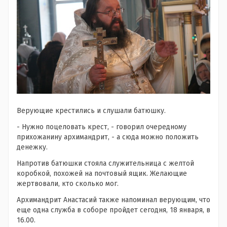
Верующие крестились и слушали батюшку.
- Нужно поцеловать крест, - говорил очередному
прихожанину архимандрит, - а сюда можно положить
денежку.
Напротив батюшки стояла служительница с желтой
коробкой, похожей на почтовый ящик. Желающие
жертвовали, кто сколько мог.
Архимандрит Анастасий также напоминал верующим, что
еще одна служба в соборе пройдет сегодня, 18 января, в
16.00.