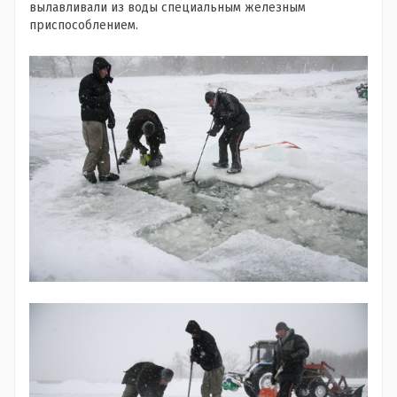
вылавливали из воды специальным железным
приспособлением.