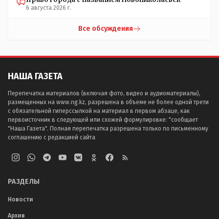
6 августа 2026 г.
Все обсуждения
НАША ГАЗЕТА
Перепечатка материалов (включая фото, видео и аудиоматериалы),
размещенных на www.ng.kz, разрешена в объеме не более одной трети
с обязательной гиперссылкой на материал в первом абзаце, как
первоисточник в следующей или схожей формулировке: "сообщает
"Наша Газета". Полная перепечатка разрешена только по письменному
соглашению с редакцией сайта
РАЗДЕЛЫ
Новости
Архив