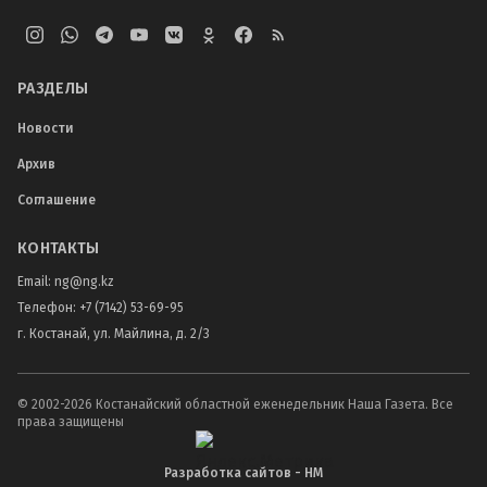
РАЗДЕЛЫ
Новости
Архив
Соглашение
КОНТАКТЫ
Email:
ng@ng.kz
Телефон
:
+7 (7142) 53-69-95
г. Костанай, ул. Майлина, д. 2/3
© 2002-
2026
Костанайский областной еженедельник Наша Газета. Все
права защищены
Разработка сайтов - НМ