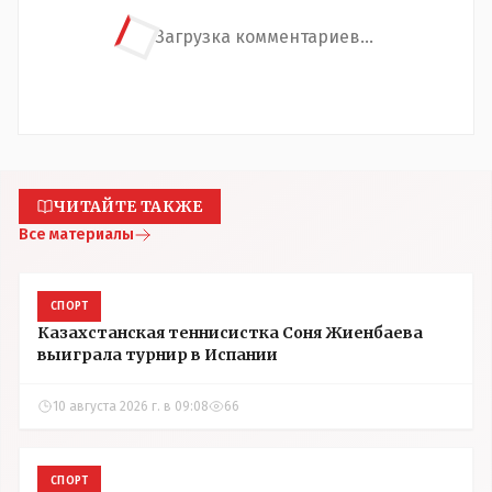
Загрузка комментариев...
ЧИТАЙТЕ ТАКЖЕ
Все материалы
СПОРТ
Казахстанская теннисистка Соня Жиенбаева
выиграла турнир в Испании
10 августа 2026 г. в 09:08
66
СПОРТ