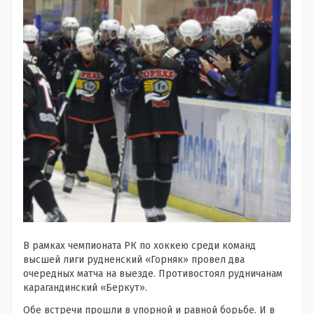
В рамках чемпионата РК по хоккею среди команд
высшей лиги рудненский «Горняк» провел два
очередных матча на выезде. Противостоял рудничанам
карагандинский «Беркут».
Обе встречи прошли в упорной и равной борьбе. И в