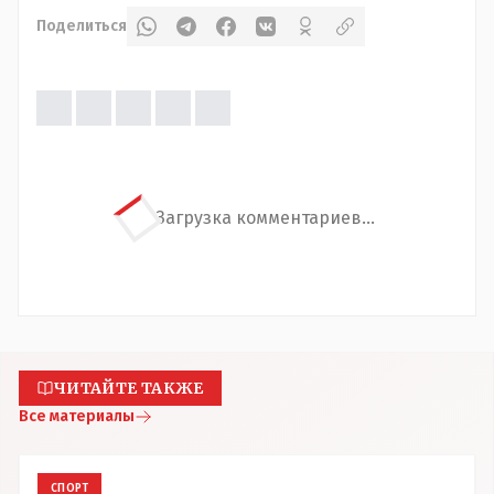
Поделиться
Загрузка комментариев...
ЧИТАЙТЕ ТАКЖЕ
Все материалы
СПОРТ