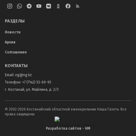
РАЗДЕЛЫ
Новости
Архив
Соглашение
КОНТАКТЫ
Email:
ng@ng.kz
Телефон
:
+7 (7142) 53-69-95
г. Костанай, ул. Майлина, д. 2/3
© 2002-
2026
Костанайский областной еженедельник Наша Газета. Все
права защищены
Разработка сайтов - НМ