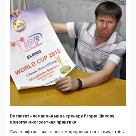
Воспитать чемпиона мира тренеру Игорю Шилову
помогла многолетняя практика
Пауэрлифтинг шаг за шагом продвигается к тому, чтобы