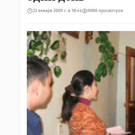
23 января 2009 г. в 18:44
9080 просмотров