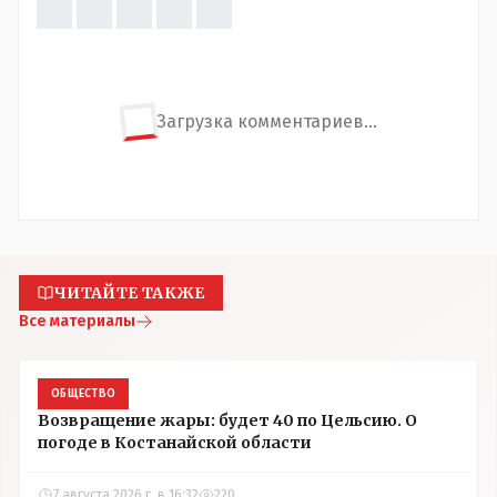
Загрузка комментариев...
ЧИТАЙТЕ ТАКЖЕ
Все материалы
ОБЩЕСТВО
Возвращение жары: будет 40 по Цельсию. О
погоде в Костанайской области
7 августа 2026 г. в 16:32
220