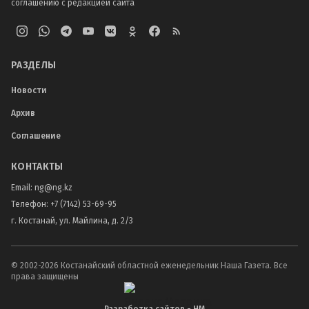
соглашению с редакцией сайта
РАЗДЕЛЫ
Новости
Архив
Соглашение
КОНТАКТЫ
Email:
ng@ng.kz
Телефон
:
+7 (7142) 53-69-95
г. Костанай, ул. Майлина, д. 2/3
© 2002-
2026
Костанайский областной еженедельник Наша Газета. Все
права защищены