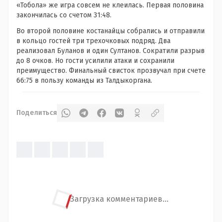
«Тобола» же игра совсем не клеилась. Первая половина
закончилась со счетом 31:48.
Во второй половине костанайцы собрались и отправили
в кольцо гостей три трехочковых подряд. Два
реализовал Буланов и один Султанов. Сократили разрыв
до 8 очков. Но гости усилили атаки и сохранили
преимущество. Финальный свисток прозвучал при счете
66:75 в пользу команды из Талдыкоргана.
Поделиться
Загрузка комментариев...