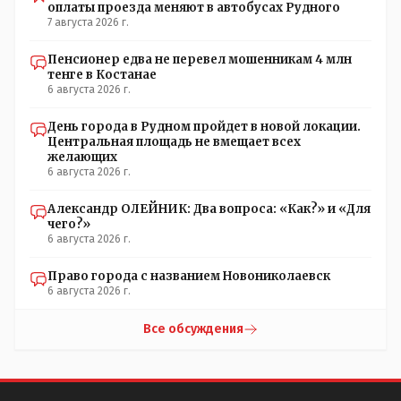
оплаты проезда меняют в автобусах Рудного
7 августа 2026 г.
Пенсионер едва не перевел мошенникам 4 млн
тенге в Костанае
6 августа 2026 г.
День города в Рудном пройдет в новой локации.
Центральная площадь не вмещает всех
желающих
6 августа 2026 г.
Александр ОЛЕЙНИК: Два вопроса: «Как?» и «Для
чего?»
6 августа 2026 г.
Право города с названием Новониколаевск
6 августа 2026 г.
Все обсуждения