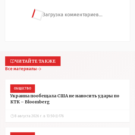
Загрузка комментариев...
ЧИТАЙТЕ ТАКЖЕ
Все материалы
ОБЩЕСТВО
Украина пообещала США не наносить удары по
КТК – Bloomberg
8 августа 2026 г. в 13:50
176