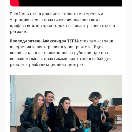
Такой опыт стал для них не просто интересным
мероприятием, а практическим знакомством с
профессией, которая только начинает развиваться в
регионе.
Преподаватель Александра ТЕГЗА
стояла у истоков
внедрения канистерапии в университете. Идея
появилась после стажировки за рубежом, где она
познакомилась с практиками подготовки собак для
работы в реабилитационных центрах.