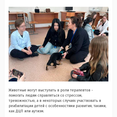
Животные могут выступать в роли терапевтов -
помогать людям справляться со стрессом,
тревожностью, а в некоторых случаях участвовать в
реабилитации детей с особенностями развития, такими,
как ДЦП или аутизм.