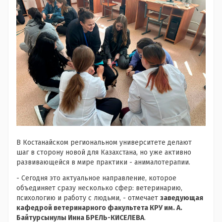
В Костанайском региональном университете делают
шаг в сторону новой для Казахстана, но уже активно
развивающейся в мире практики - анималотерапии.
- Сегодня это актуальное направление, которое
объединяет сразу несколько сфер: ветеринарию,
психологию и работу с людьми, - отмечает
заведующая
кафедрой ветеринарного факультета КРУ им. А.
Байтурсынулы Инна БРЕЛЬ-КИСЕЛЕВА
.