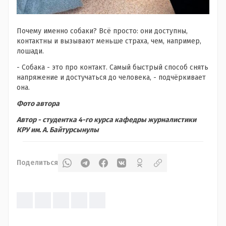
Почему именно собаки? Всё просто: они доступны,
контактны и вызывают меньше страха, чем, например,
лошади.
- Собака - это про контакт. Самый быстрый способ снять
напряжение и достучаться до человека, - подчёркивает
она.
Фото автора
Автор - студентка 4-го курса кафедры журналистики
КРУ им. А. Байтурсынулы
Поделиться