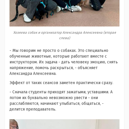
Хозяева собак и организатор Александра Алексеевна (вторая
слева)
- Мы говорим не просто о собаках. Это специально
обученные животные, которые работают вместе с
инструктором. Их задача - дать человеку эмоцию, снять
напряжение, помочь раскрыться, - объясняет
Александра Алексеевна.
Эффект от таких сеансов заметен практически сразу.
- Сначала студенты приходят зажатыми, уставшими. А
потом их буквально невозможно увести - они
расслабляются, начинают улыбаться, общаться, -
делится преподаватель.