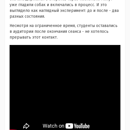
уже гладили собак и включались в процесс. И это
выглядело как наглядный эксперимент: до и после - два
разных состояния.
Несмотря на ограниченное время, студенты оставались
в аудитории после окончания сеанса - не хотелось
прерывать этот контакт.