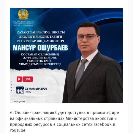
⏯️ Онлайн-трансляция будет доступна в прямом эфире
на официальных страницах Министерства экологии и
природных ресурсов в социальных сетях Facebook и
YouTube.