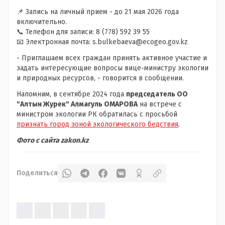
📌 Запись на личный прием - до 21 мая 2026 года
включительно.
📞 Телефон для записи: 8 (778) 592 39 55
📧 Электронная почта: s.bulkebaeva@ecogeo.gov.kz
- Приглашаем всех граждан принять активное участие и
задать интересующие вопросы вице-министру экологии
и природных ресурсов, - говорится в сообщении.
Напомним, в сентябре 2024 года
председатель ОО
"Алтын Журек" Алмагуль ОМАРОВА
на встрече с
министром экологии РК обратилась с просьбой
признать город зоной экологического бедствия
.
Фото с сайта zakon.kz
Поделиться