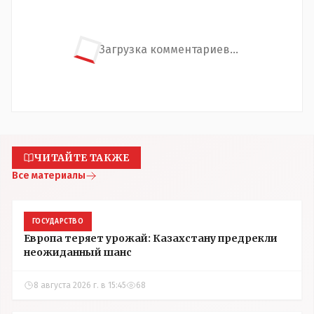
Загрузка комментариев...
ЧИТАЙТЕ ТАКЖЕ
Все материалы
ГОСУДАРСТВО
Европа теряет урожай: Казахстану предрекли
неожиданный шанс
8 августа 2026 г. в 15:45
68