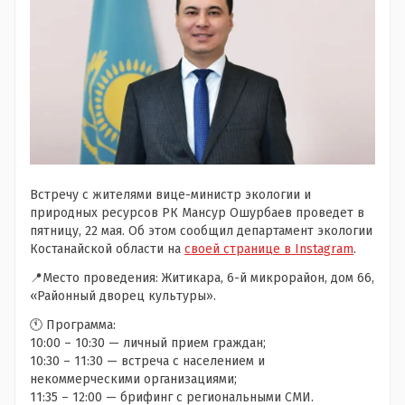
Встречу с жителями вице-министр экологии и
природных ресурсов РК Мансур Ошурбаев проведет в
пятницу, 22 мая. Об этом сообщил департамент экологии
Костанайской области на
своей странице в Instagram
.
📍Место проведения: Житикара, 6-й микрорайон, дом 66,
«Районный дворец культуры».
🕚 Программа:
10:00 – 10:30 — личный прием граждан;
10:30 – 11:30 — встреча с населением и
некоммерческими организациями;
11:35 – 12:00 — брифинг с региональными СМИ.