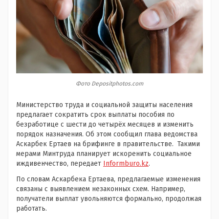
Фото Depositphotos.com
Министерство труда и социальной защиты населения
предлагает сократить срок выплаты пособия по
безработице с шести до четырёх месяцев и изменить
порядок назначения. Об этом сообщил глава ведомства
Аскарбек Ертаев на брифинге в правительстве. Такими
мерами Минтруда планирует искоренить социальное
иждивенчество, передает
Informburo.kz
.
По словам Аскарбека Ертаева, предлагаемые изменения
связаны с выявлением незаконных схем. Например,
получатели выплат увольняются формально, продолжая
работать.