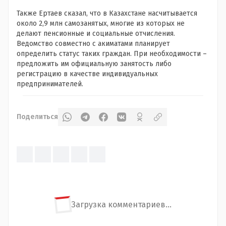
Также Ертаев сказал, что в Казахстане насчитывается
около 2,9 млн самозанятых, многие из которых не
делают пенсионные и социальные отчисления.
Ведомство совместно с акиматами планирует
определить статус таких граждан. При необходимости –
предложить им официальную занятость либо
регистрацию в качестве индивидуальных
предпринимателей.
Поделиться
Загрузка комментариев...