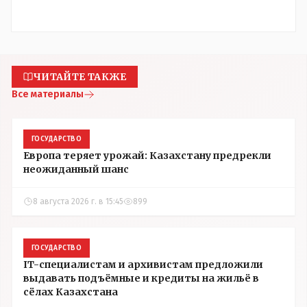
ЧИТАЙТЕ ТАКЖЕ
Все материалы
ГОСУДАРСТВО
Европа теряет урожай: Казахстану предрекли
неожиданный шанс
8 августа 2026 г. в 15:45
899
ГОСУДАРСТВО
IT-специалистам и архивистам предложили
выдавать подъёмные и кредиты на жильё в
сёлах Казахстана