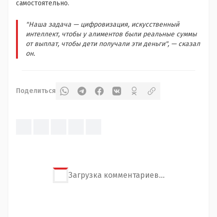
самостоятельно.
"Наша задача — цифровизация, искусственный
интеллект, чтобы у алиментов были реальные суммы
от выплат, чтобы дети получали эти деньги", — сказал
он.
Поделиться
Загрузка комментариев...