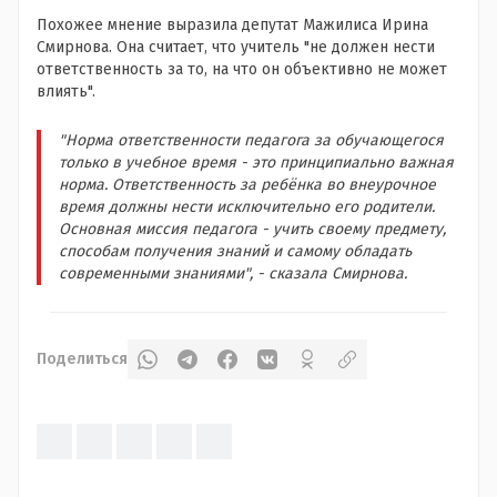
Похожее мнение выразила депутат Мажилиса Ирина
Смирнова. Она считает, что учитель "не должен нести
ответственность за то, на что он объективно не может
влиять".
"Норма ответственности педагога за обучающегося
только в учебное время - это принципиально важная
норма. Ответственность за ребёнка во внеурочное
время должны нести исключительно его родители.
Основная миссия педагога - учить своему предмету,
способам получения знаний и самому обладать
современными знаниями", - сказала Смирнова.
Поделиться