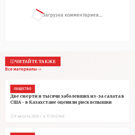
Загрузка комментариев...
ЧИТАЙТЕ ТАКЖЕ
Все материалы
ОБЩЕСТВО
Две смерти и тысячи заболевших из-за салата в
США - в Казахстане оценили риск вспышки
9 августа 2026 г. в 17:30
940