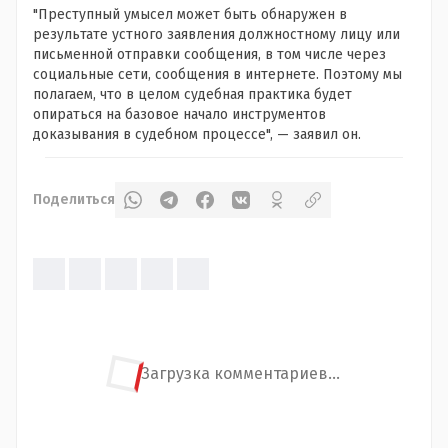
"Преступный умысел может быть обнаружен в
результате устного заявления должностному лицу или
письменной отправки сообщения, в том числе через
социальные сети, сообщения в интернете. Поэтому мы
полагаем, что в целом судебная практика будет
опираться на базовое начало инструментов
доказывания в судебном процессе", — заявил он.
Поделиться
Загрузка комментариев...