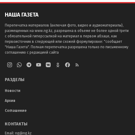
НАША ГАЗЕТА
Перепечатка материалов (включая фото, видео и аудиоматериалы),
размещенных на www.ng.kz, разрешена в объеме не более одной трети
с обязательной гиперссылкой на материал в первом абзаце, как
первоисточник в следующей или схожей формулировке: "сообщает
"Наша Газета". Полная перепечатка разрешена только по письменному
соглашению с редакцией сайта
РАЗДЕЛЫ
Новости
Архив
Соглашение
КОНТАКТЫ
Email:
ng@ng.kz