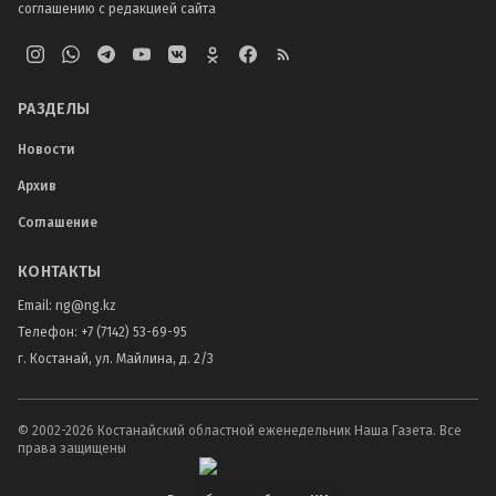
соглашению с редакцией сайта
РАЗДЕЛЫ
Новости
Архив
Соглашение
КОНТАКТЫ
Email:
ng@ng.kz
Телефон
:
+7 (7142) 53-69-95
г. Костанай, ул. Майлина, д. 2/3
© 2002-
2026
Костанайский областной еженедельник Наша Газета. Все
права защищены