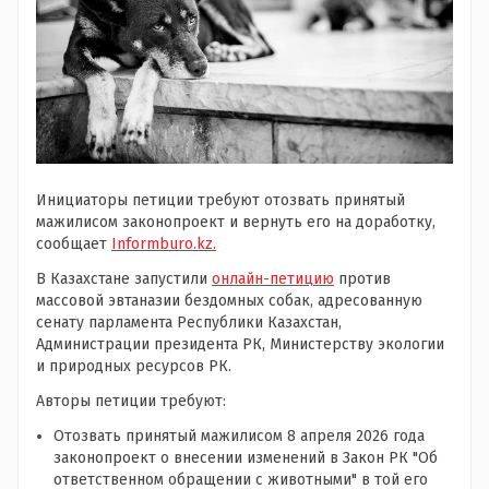
Инициаторы петиции требуют отозвать принятый
мажилисом законопроект и вернуть его на доработку,
сообщает
Informburo.kz.
В Казахстане запустили
онлайн-петицию
против
массовой эвтаназии бездомных собак, адресованную
сенату парламента Республики Казахстан,
Администрации президента РК, Министерству экологии
и природных ресурсов РК.
Авторы петиции требуют:
Отозвать принятый мажилисом 8 апреля 2026 года
законопроект о внесении изменений в Закон РК "Об
ответственном обращении с животными" в той его