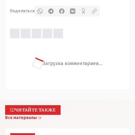
Поделиться
Загрузка комментариев...
ЧИТАЙТЕ ТАКЖЕ
Все материалы