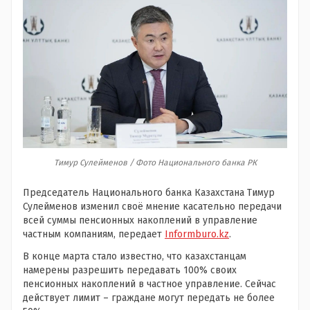
Тимур Сулейменов / Фото Национального банка РК
Председатель Национального банка Казахстана Тимур
Сулейменов изменил своё мнение касательно передачи
всей суммы пенсионных накоплений в управление
частным компаниям, передает
Informburo.kz
.
В конце марта стало известно, что казахстанцам
намерены разрешить передавать 100% своих
пенсионных накоплений в частное управление. Сейчас
действует лимит – граждане могут передать не более