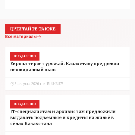
ЧИТАЙТЕ ТАКЖЕ
Все материалы
ГОСУДАРСТВО
Европа теряет урожай: Казахстану предрекли
неожиданный шанс
8 августа 2026 г. в 15:45
573
ГОСУДАРСТВО
IT-специалистам и архивистам предложили
выдавать подъёмные и кредиты на жильё в
сёлах Казахстана