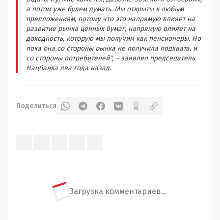
а потом уже будем думать. Мы открыты к любым
предложениям, потому что это напрямую влияет на
развитие рынка ценных бумаг, напрямую влияет на
доходность, которую мы получим как пенсионеры. Но
пока она со стороны рынка не получила подхвата, и
со стороны потребителей", – заявлял председатель
Нацбанка два года назад.
Поделиться
Загрузка комментариев...