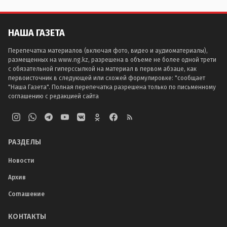
НАША ГАЗЕТА
Перепечатка материалов (включая фото, видео и аудиоматериалы),
размещенных на www.ng.kz, разрешена в объеме не более одной трети
с обязательной гиперссылкой на материал в первом абзаце, как
первоисточник в следующей или схожей формулировке: "сообщает
"Наша Газета". Полная перепечатка разрешена только по письменному
соглашению с редакцией сайта
РАЗДЕЛЫ
Новости
Архив
Соглашение
КОНТАКТЫ