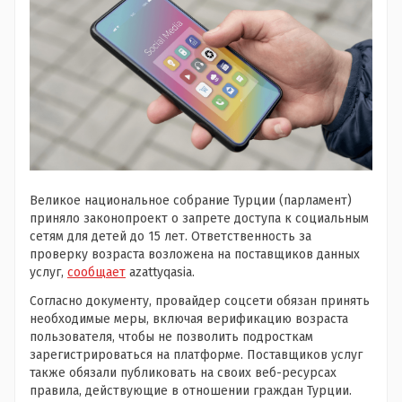
Великое национальное собрание Турции (парламент)
приняло законопроект о запрете доступа к социальным
сетям для детей до 15 лет. Ответственность за
проверку возраста возложена на поставщиков данных
услуг,
сообщает
azattyqasia.
Согласно документу, провайдер соцсети обязан принять
необходимые меры, включая верификацию возраста
пользователя, чтобы не позволить подросткам
зарегистрироваться на платформе. Поставщиков услуг
также обязали публиковать на своих веб-ресурсах
правила, действующие в отношении граждан Турции.