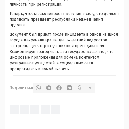
личность при регистрации.
Теперь, чтобы законопроект вступил в силу, его должен
подписать президент республики Реджеп Тайип
Эрдоган.
Документ был принят после инцидента в одной из школ
города Кахраманмараша, где 14-летний подросток
застрелил девятерых учеников и преподавателя.
Комментируя трагедию, глава государства заявил, что
цифровые приложения для обмена контентом
развращают умы детей, а социальные сети
превратились в помойные ямы.
Поделиться