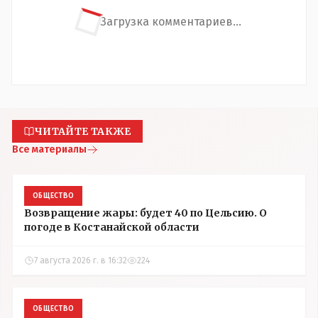
Загрузка комментариев...
ЧИТАЙТЕ ТАКЖЕ
Все материалы
ОБЩЕСТВО
Возвращение жары: будет 40 по Цельсию. О
погоде в Костанайской области
7 августа 2026 г. в 16:32
224
ОБЩЕСТВО