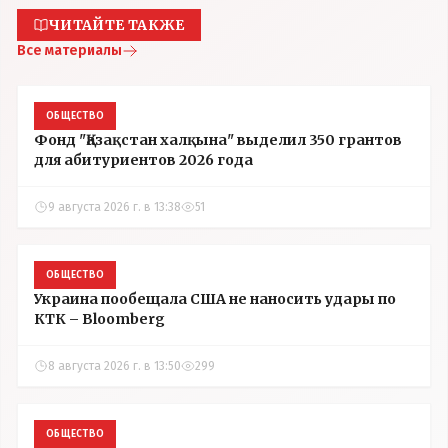
ЧИТАЙТЕ ТАКЖЕ
Все материалы
ОБЩЕСТВО
Фонд "Қазақстан халқына" выделил 350 грантов
для абитуриентов 2026 года
9 августа 2026 г. в 13:38
51
ОБЩЕСТВО
Украина пообещала США не наносить удары по
КТК – Bloomberg
8 августа 2026 г. в 13:50
299
ОБЩЕСТВО