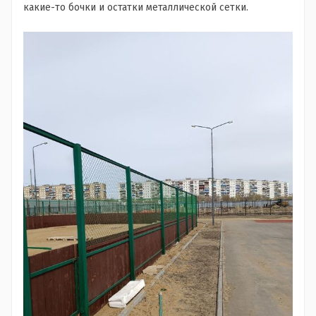
какие-то бочки и остатки металлической сетки.