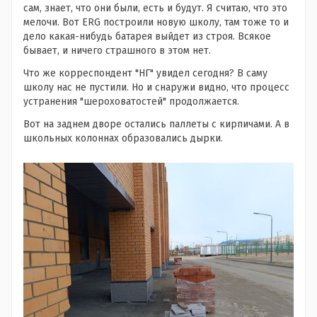
сам, знает, что они были, есть и будут. Я считаю, что это
мелочи. Вот ERG построили новую школу, там тоже то и
дело какая-нибудь батарея выйдет из строя. Всякое
бывает, и ничего страшного в этом нет.
Что же корреспондент "НГ" увидел сегодня? В саму
школу нас не пустили. Но и снаружи видно, что процесс
устранения "шероховатостей" продолжается.
Вот на заднем дворе остались паллеты с кирпичами. А в
школьных колоннах образовались дырки.