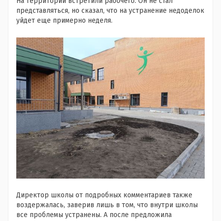
На территории встретили рабочего. Он не стал
представляться, но сказал, что на устранение недоделок
уйдет еще примерно неделя.
Директор школы от подробных комментариев также
воздержалась, заверив лишь в том, что внутри школы
все проблемы устранены. А после предложила