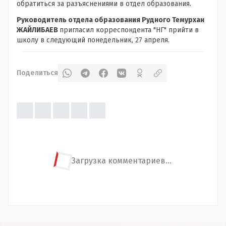
обратиться за разъяснениями в отдел образования.
Руководитель отдела образования Рудного Темурхан
ЖАЙЛИБАЕВ
пригласил корреспондента "НГ" прийти в
школу в следующий понедельник, 27 апреля.
Поделиться
Загрузка комментариев...