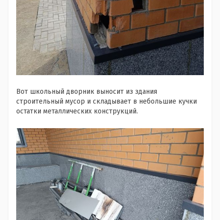
Вот школьный дворник выносит из здания
строительный мусор и складывает в небольшие кучки
остатки металлических конструкций.