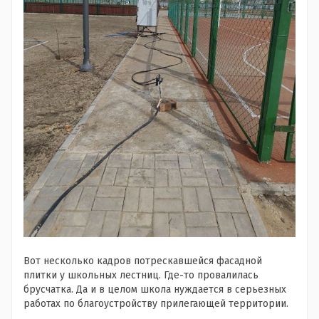
Вот несколько кадров потрескавшейся фасадной
плитки у школьных лестниц. Где-то провалилась
брусчатка. Да и в целом школа нуждается в серьезных
работах по благоустройству прилегающей территории.