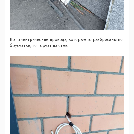
Вот электрические провода, которые то разбросаны по
брусчатке, то торчат из стен.