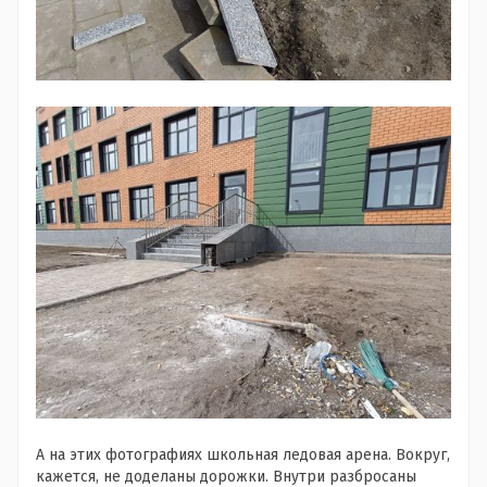
А на этих фотографиях школьная ледовая арена. Вокруг,
кажется, не доделаны дорожки. Внутри разбросаны