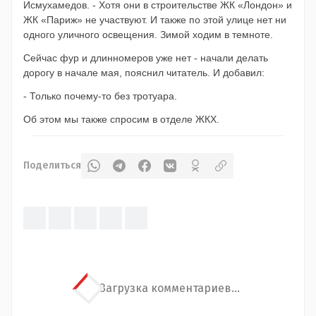
Исмухамедов. - Хотя они в строительстве ЖК «Лондон» и
ЖК «Париж» не участвуют. И также по этой улице нет ни
одного уличного освещения. Зимой ходим в темноте.
Сейчас фур и длинномеров уже нет - начали делать
дорогу в начале мая, пояснил читатель. И добавил:
- Только почему-то без тротуара.
Об этом мы также спросим в отделе ЖКХ.
Поделиться
Загрузка комментариев...