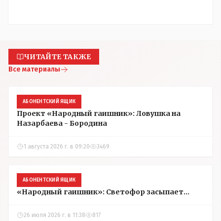
ЧИТАЙТЕ ТАКЖЕ
Все материалы
АБОНЕНТСКИЙ ЯЩИК
Проект «Народный гаишник»: Ловушка на
Назарбаева - Бородина
1 августа 2026 г. в 09:20
3469
АБОНЕНТСКИЙ ЯЩИК
«Народный гаишник»: Светофор засыпает...
26 июля 2026 г. в 11:38
817