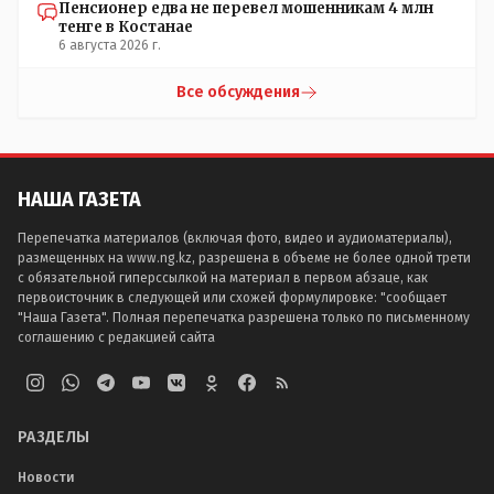
Пенсионер едва не перевел мошенникам 4 млн
тенге в Костанае
6 августа 2026 г.
Все обсуждения
НАША ГАЗЕТА
Перепечатка материалов (включая фото, видео и аудиоматериалы),
размещенных на www.ng.kz, разрешена в объеме не более одной трети
с обязательной гиперссылкой на материал в первом абзаце, как
первоисточник в следующей или схожей формулировке: "сообщает
"Наша Газета". Полная перепечатка разрешена только по письменному
соглашению с редакцией сайта
РАЗДЕЛЫ
Новости