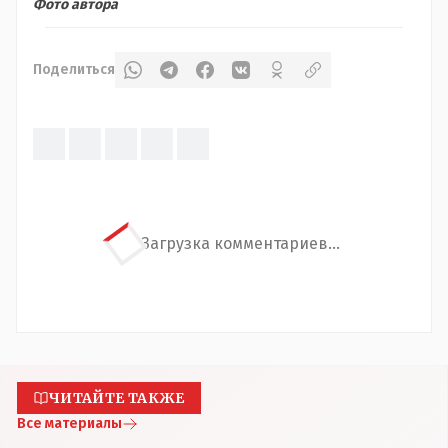
Фото автора
Поделиться
Загрузка комментариев...
ЧИТАЙТЕ ТАКЖЕ
Все материалы