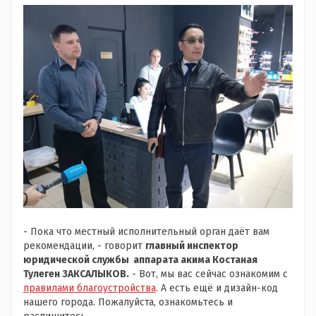
- Пока что местный исполнительный орган даёт вам
рекомендации, - говорит
главный инспектор
юридической службы аппарата акима Костаная
Тулеген ЗАКСАЛЫКОВ.
- Вот, мы вас сейчас ознакомим с
правилами благоустройства
. А есть ещё и дизайн-код
нашего города. Пожалуйста, ознакомьтесь и