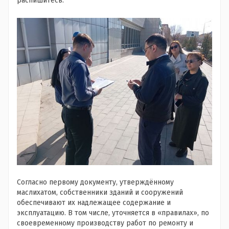
распишитесь.
Согласно первому документу, утверждённому
маслихатом, собственники зданий и сооружений
обеспечивают их надлежащее содержание и
эксплуатацию. В том числе, уточняется в «правилах», по
своевременному производству работ по ремонту и