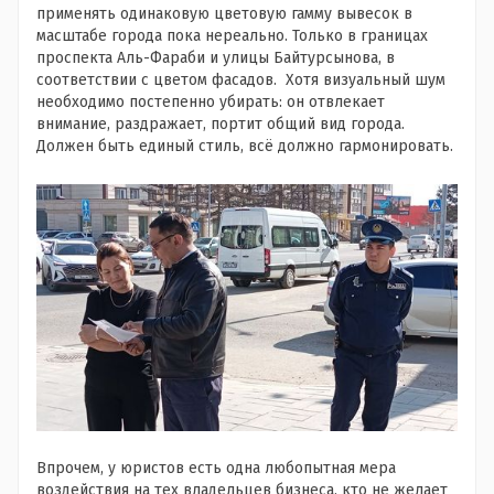
применять одинаковую цветовую гамму вывесок в
масштабе города пока нереально. Только в границах
проспекта Аль-Фараби и улицы Байтурсынова, в
соответствии с цветом фасадов. Хотя визуальный шум
необходимо постепенно убирать: он отвлекает
внимание, раздражает, портит общий вид города.
Должен быть единый стиль, всё должно гармонировать.
Впрочем, у юристов есть одна любопытная мера
воздействия на тех владельцев бизнеса, кто не желает