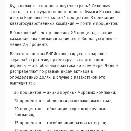
Куда вкладывают деньги внутри страны? Основная
часть — это государственные ценные бумаги Казахстана
и ноты Нацбанка — около 44 процентов. В облигации
квазигосударственных компаний — почти 9 процентов.
В банковский сектор вложили 2,5 процента, а акции
казахстанских компаний занимают небольшую долю —
менее 2,4 процента.
Валютные активы ЕНПФ инвестируют по заранее
заданной стратегии, ориентируясь на рыночные
индексы — это обычная практика во всём мире. Деньги
распределяют по разным видам активов в
определённых долях. В случае с Казахстаном это
выглядит так:
30 процентов — акции крупных мировых компаний;
25 процентов — облигации развивающихся стран;
20 процентов — облигации надёжных крупных
компаний;
15 процентов — гособлигации развитых стран;