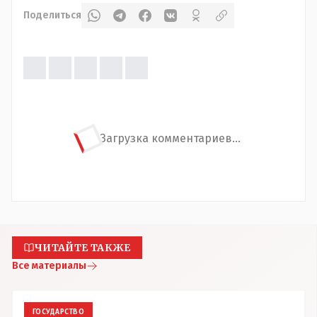
Поделиться
Загрузка комментариев...
ЧИТАЙТЕ ТАКЖЕ
Все материалы
ГОСУДАРСТВО