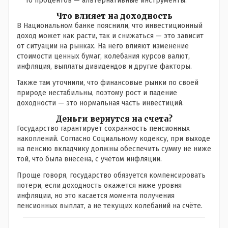
10 процентов — альтернативные инструменты.
Что влияет на доходность
В Национальном банке пояснили, что инвестиционный
доход может как расти, так и снижаться — это зависит
от ситуации на рынках. На него влияют изменение
стоимости ценных бумаг, колебания курсов валют,
инфляция, выплаты дивидендов и другие факторы.
Также там уточнили, что финансовые рынки по своей
природе нестабильны, поэтому рост и падение
доходности — это нормальная часть инвестиций.
Деньги вернутся на счета?
Государство гарантирует сохранность пенсионных
накоплений. Согласно Социальному кодексу, при выходе
на пенсию вкладчику должны обеспечить сумму не ниже
той, что была внесена, с учётом инфляции.
Проще говоря, государство обязуется компенсировать
потери, если доходность окажется ниже уровня
инфляции, но это касается момента получения
пенсионных выплат, а не текущих колебаний на счёте.