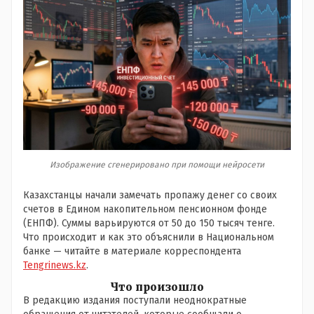
Изображение сгенерировано при помощи нейросети
Казахстанцы начали замечать пропажу денег со своих
счетов в Едином накопительном пенсионном фонде
(ЕНПФ). Суммы варьируются от 50 до 150 тысяч тенге.
Что происходит и как это объяснили в Национальном
банке — читайте в материале корреспондента
Tengrinews.kz
.
Что произошло
В редакцию издания поступали неоднократные