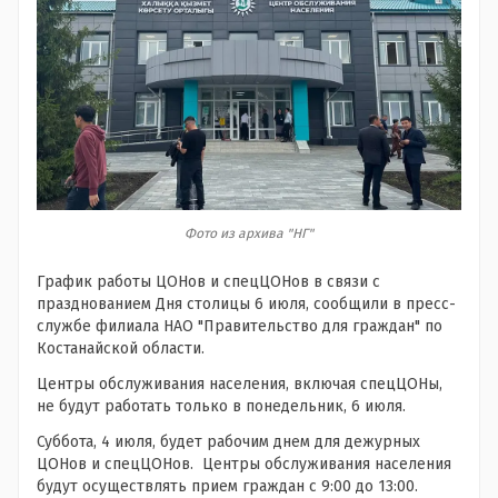
Фото из архива "НГ"
График работы ЦОНов и спецЦОНов в связи с
празднованием Дня столицы 6 июля, сообщили в пресс-
службе филиала НАО "Правительство для граждан" по
Костанайской области.
Центры обслуживания населения, включая спецЦОНы,
не будут работать только в понедельник, 6 июля.
Суббота, 4 июля, будет рабочим днем для дежурных
ЦОНов и спецЦОНов. Центры обслуживания населения
будут осуществлять прием граждан с 9:00 до 13:00.