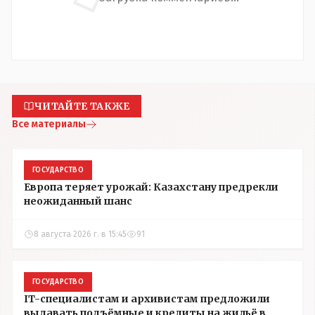
ЧИТАЙТЕ ТАКЖЕ
Все материалы
ГОСУДАРСТВО
Европа теряет урожай: Казахстану предрекли
неожиданный шанс
8 августа 2026 г. в 15:45
91
ГОСУДАРСТВО
IT-специалистам и архивистам предложили
выдавать подъёмные и кредиты на жильё в