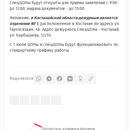
СпецЦОНы будут открыты для приема заявлений с 9:00
до 12:00, выдача документов - до 13:00.
Напомним,
в Костанайской области дежурным является
отделение № 1
, расположенное в Костанае по адресу ул.
Тауелсиздик, 46. Адрес дежурного СпецЦОНа - Костанай,
ул. Карбышева, 12/10.
С 7 июля ЦОНы и спецЦОНы будут функционировать по
стандартному графику работы.
Поделиться
Загрузка комментариев...