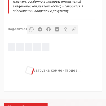
трудным, особенно в периоды интенсивной
академической деятельности", – говорится в
обосновании поправок к документу.
Поделиться
Загрузка комментариев...