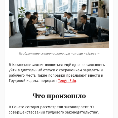
Изображение сгенерировано при помощи нейросети
В Казахстане может появиться ещё одна возможность
уйти в длительный отпуск с сохранением зарплаты и
рабочего места. Такие поправки предлагают внести в
Трудовой кодекс, передаёт
Tengri Edu
.
Что произошло
В Сенате сегодня рассмотрели законопроект "О
совершенствовании трудового законодательства".