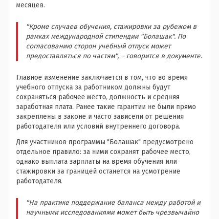
месяцев.
"Кроме случаев обучения, стажировки за рубежом в
рамках международной стипендии "Болашак". По
согласованию сторон учебный отпуск может
предоставляться по частям", – говорится в документе.
Главное изменение заключается в том, что во время
учебного отпуска за работником должны будут
сохраняться рабочее место, должность и средняя
заработная плата. Ранее такие гарантии не были прямо
закреплены в законе и часто зависели от решения
работодателя или условий внутреннего договора.
Для участников программы "Болашак" предусмотрено
отдельное правило: за ними сохранят рабочее место,
однако выплата зарплаты на время обучения или
стажировки за границей останется на усмотрение
работодателя.
"На практике поддержание баланса между работой и
научными исследованиями может быть чрезвычайно