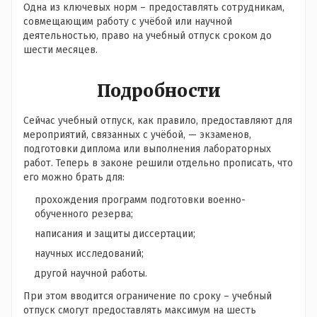
Одна из ключевых норм – предоставлять сотрудникам,
совмещающим работу с учёбой или научной
деятельностью, право на учебный отпуск сроком до
шести месяцев.
Подробности
Сейчас учебный отпуск, как правило, предоставляют для
мероприятий, связанных с учёбой, — экзаменов,
подготовки диплома или выполнения лабораторных
работ. Теперь в законе решили отдельно прописать, что
его можно брать для:
прохождения программ подготовки военно-
обученного резерва;
написания и защиты диссертации;
научных исследований;
другой научной работы.
При этом вводится ограничение по сроку – учебный
отпуск смогут предоставлять максимум на шесть