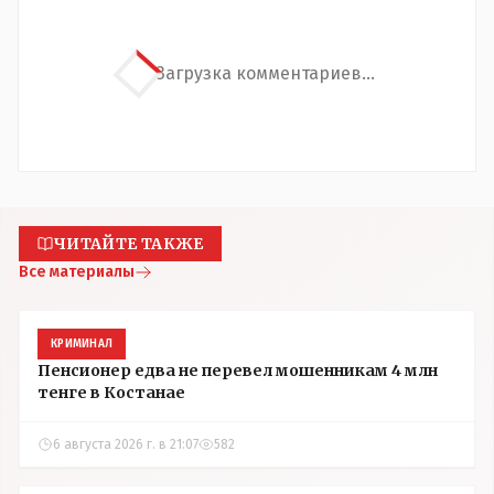
Загрузка комментариев...
ЧИТАЙТЕ ТАКЖЕ
Все материалы
КРИМИНАЛ
Пенсионер едва не перевел мошенникам 4 млн
тенге в Костанае
6 августа 2026 г. в 21:07
582