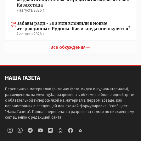
Казахстана
7 августа 2026 г.
Забавы ради - 300 млн вложили в новые
аттракционы в Рудном. Как и когда они окупятся?
7 августа 2026 г.
Все обсуждения
НАША ГАЗЕТА
Перепечатка материалов (включая фото, видео и аудиоматериалы),
размещенных на www.ng.kz, разрешена в объеме не более одной трети
с обязательной гиперссылкой на материал в первом абзаце, как
первоисточник в следующей или схожей формулировке: "сообщает
"Наша Газета". Полная перепечатка разрешена только по письменному
соглашению с редакцией сайта