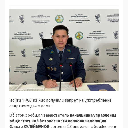
Почти 1 700 из них получили запрет на употребление
спиртного даже дома.
Об этом сообщил
заместитель начальника управления
общественной безопасности полковник полиции
Сункар СУЛЕЙМАНОВ
сегодня, 28 апреля, на брифинге в