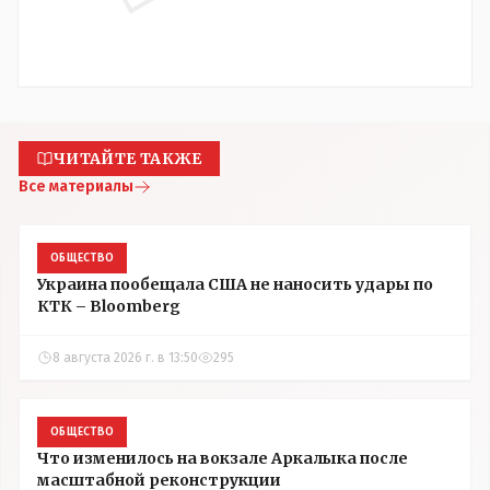
ЧИТАЙТЕ ТАКЖЕ
Все материалы
ОБЩЕСТВО
Украина пообещала США не наносить удары по
КТК – Bloomberg
8 августа 2026 г. в 13:50
295
ОБЩЕСТВО
Что изменилось на вокзале Аркалыка после
масштабной реконструкции