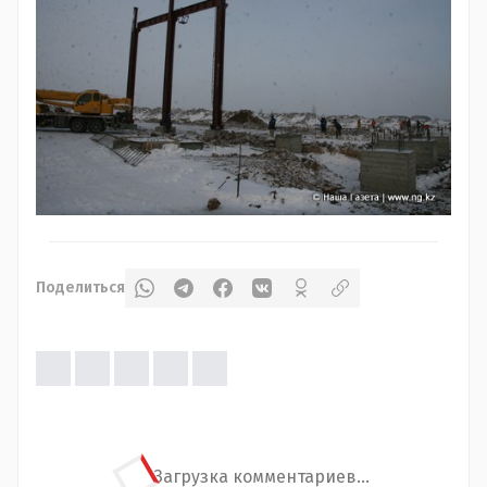
Поделиться
Загрузка комментариев...