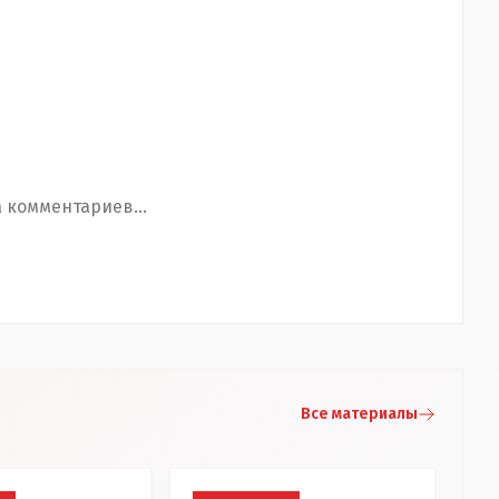
 комментариев...
Все материалы