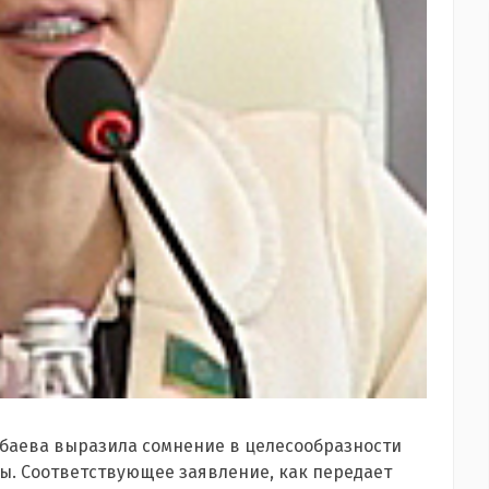
рбаева выразила сомнение в целесообразности
. Соответствующее заявление, как передает