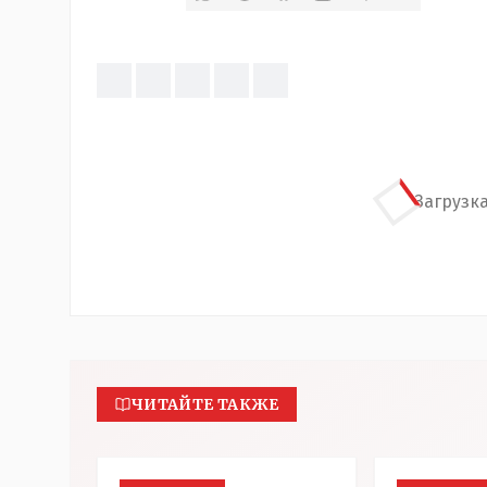
Загрузка
ЧИТАЙТЕ ТАКЖЕ