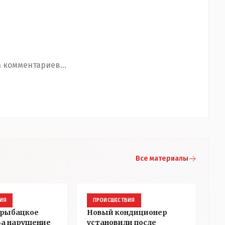
 комментариев...
Все материалы
ИЯ
ПРОИСШЕСТВИЯ
 рыбацкое
Новый кондиционер
 За нарушение
установили после