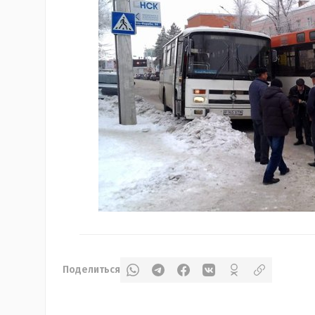
Поделиться