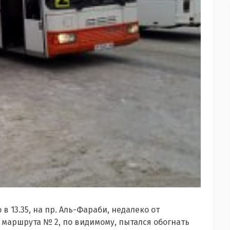
в 13.35, на пр. Аль-Фараби, недалеко от
 маршрута № 2, по видимому, пытался обогнать