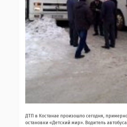
ДТП в Костанае произошло сегодня, примерно 
остановки «Детский мир». Водитель автобуса