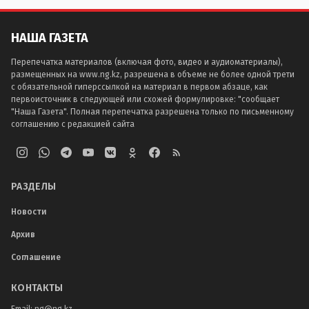
НАША ГАЗЕТА
Перепечатка материалов (включая фото, видео и аудиоматериалы),
размещенных на www.ng.kz, разрешена в объеме не более одной трети
с обязательной гиперссылкой на материал в первом абзаце, как
первоисточник в следующей или схожей формулировке: "сообщает
"Наша Газета". Полная перепечатка разрешена только по письменному
соглашению с редакцией сайта
РАЗДЕЛЫ
Новости
Архив
Соглашение
КОНТАКТЫ