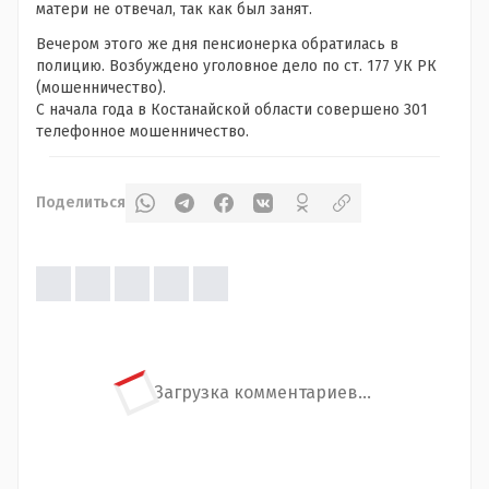
матери не отвечал, так как был занят.
Вечером этого же дня пенсионерка обратилась в
полицию. Возбуждено уголовное дело по ст. 177 УК РК
(мошенничество).
С начала года в Костанайской области совершено 301
телефонное мошенничество.
Поделиться
Загрузка комментариев...