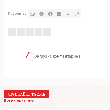
Поделиться
Загрузка комментариев...
ЧИТАЙТЕ ТАКЖЕ
Все материалы