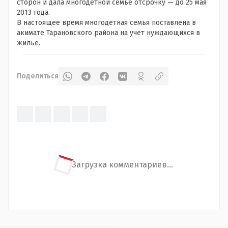
сторон и дала многодетной семье отсрочку — до 25 мая
2013 года.
В настоящее время многодетная семья поставлена в
акимате Тарановского района на учет нуждающихся в
жилье.
Поделиться
Загрузка комментариев...