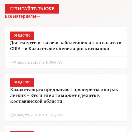
ЧИТАЙТЕ ТАКЖЕ
Все материалы
ОБЩЕСТВО
Две смерти и тысячи заболевших из-за салата в
США - в Казахстане оценили риск вспышки
9 августа 2026 г. в 17:30
786
ОБЩЕСТВО
Казахстанцам предлагают провериться на рак
легких - Кто и где это может сделать в
Костанайской области
9 августа 2026 г. в 15:59
398