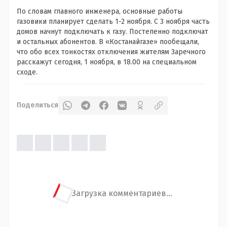
По словам главного инженера, основные работы
газовики планирует сделать 1-2 ноября. С 3 ноября часть
домов начнут подключать к газу. Постепенно подключат
и остальных абонентов. В «Костанайгазе» пообещали,
что обо всех тонкостях отключения жителям Заречного
расскажут сегодня, 1 ноября, в 18.00 на специальном
сходе.
Поделиться
Загрузка комментариев...