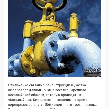
Отключение связано с реконструкцией участка
газопровода длиной 1,9 км в поселке Заречного
Костанайской области, которую проводит ГКП
«Костанайгаз». Без газового отопления на время
переврезок останутся 506 домов — это треть поселка.