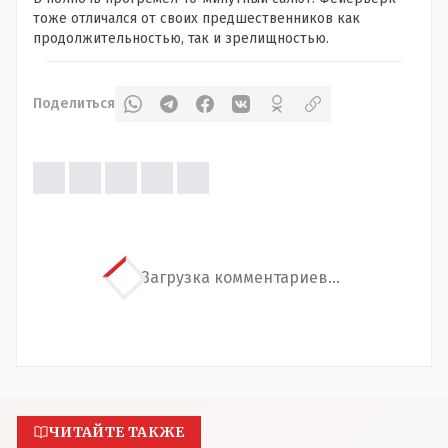
тоже отличался от своих предшественников как
продолжительностью, так и зрелищностью.
Поделиться
Загрузка комментариев...
ЧИТАЙТЕ ТАКЖЕ