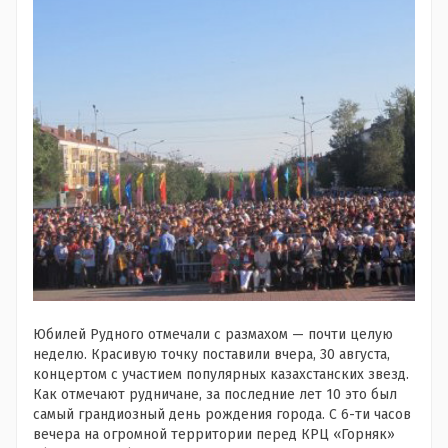
Юбилей Рудного отмечали с размахом — почти целую
неделю. Красивую точку поставили вчера, 30 августа,
концертом с участием популярных казахстанских звезд.
Как отмечают рудничане, за последние лет 10 это был
самый грандиозный день рождения города. С 6-ти часов
вечера на огромной территории перед КРЦ «Горняк»