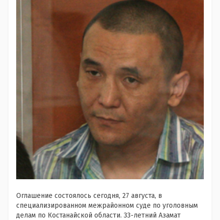
Оглашение состоялось сегодня, 27 августа, в
специализированном межрайонном суде по уголовным
делам по Костанайской области. 33-летний Азамат