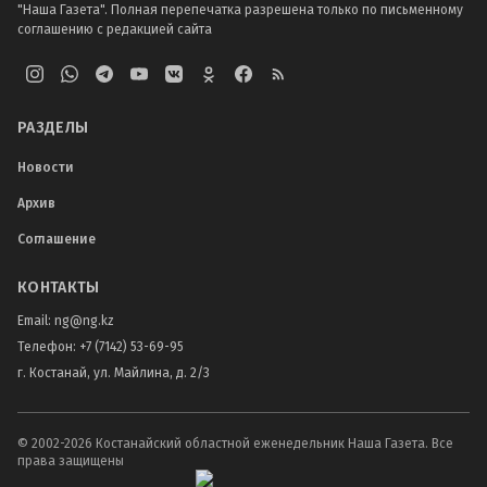
"Наша Газета". Полная перепечатка разрешена только по письменному
соглашению с редакцией сайта
РАЗДЕЛЫ
Новости
Архив
Соглашение
КОНТАКТЫ
Email:
ng@ng.kz
Телефон
:
+7 (7142) 53-69-95
г. Костанай, ул. Майлина, д. 2/3
© 2002-
2026
Костанайский областной еженедельник Наша Газета. Все
права защищены