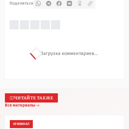
Поделиться
Загрузка комментариев...
ЧИТАЙТЕ ТАКЖЕ
Все материалы
КРИМИНАЛ