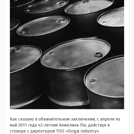
Как сказано в обвинительном заключении, с апреля по
май 2011 года 42-летняя Анжелика Лю, действуя в
сговоре с директором ТОО «
Torgai
Industry
»