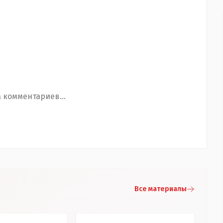
 комментариев...
Все материалы