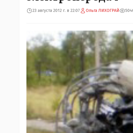
23 августа 2012 г. в 22:07
Ольга ЛИХОГРАЙ
504