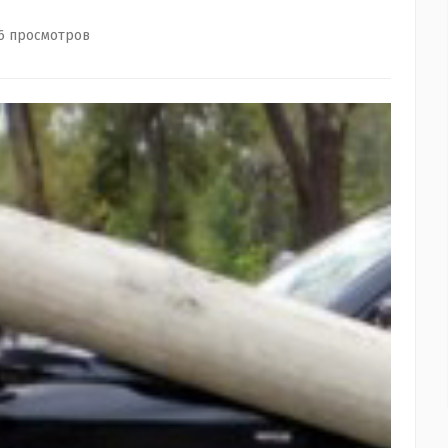
6 просмотров