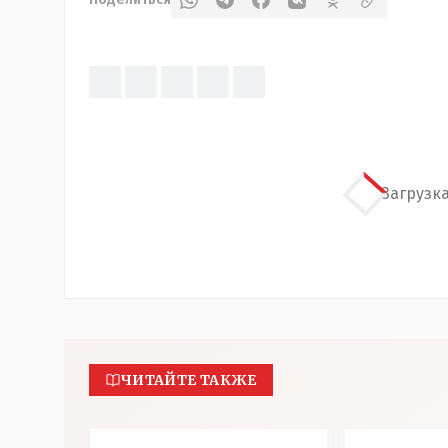
Загрузка
ЧИТАЙТЕ ТАКЖЕ