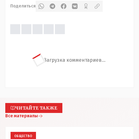
Поделиться
Загрузка комментариев...
ЧИТАЙТЕ ТАКЖЕ
Все материалы
ОБЩЕСТВО